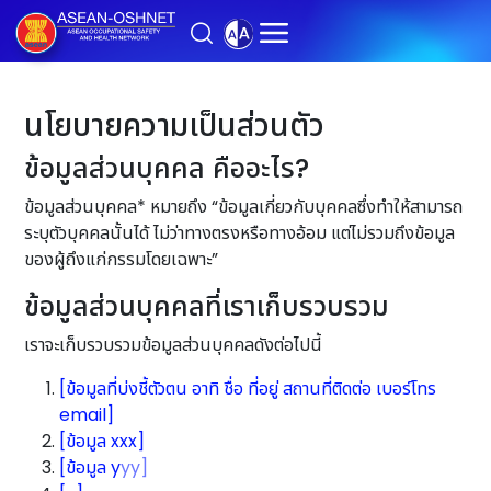
นโยบายความเป็นส่วนตัว
ข้อมูลส่วนบุคคล คืออะไร?
ข้อมูลส่วนบุคคล* หมายถึง “ข้อมูลเกี่ยวกับบุคคลซึ่งทำให้สามารถ
ระบุตัวบุคคลนั้นได้ ไม่ว่าทางตรงหรือทางอ้อม แต่ไม่รวมถึงข้อมูล
ของผู้ถึงแก่กรรมโดยเฉพาะ”
ข้อมูลส่วนบุคคลที่เราเก็บรวบรวม
เราจะเก็บรวบรวมข้อมูลส่วนบุคคลดังต่อไปนี้
[ข้อมูลที่บ่งชี้ตัวตน อาทิ ชื่อ ที่อยู่ สถานที่ติดต่อ เบอร์โทร
email]
[ข้อมูล xxx]
[ข้อมูล y
yy]