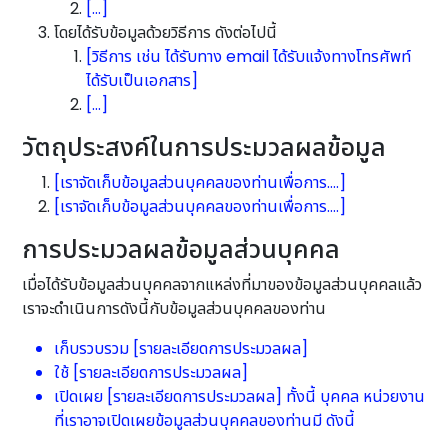
[…]
โดยได้รับข้อมูลด้วยวิธีการ ดังต่อไปนี้
[วิธีการ เช่น ได้รับทาง email ได้รับแจ้งทางโทรศัพท์
ได้รับเป็นเอกสาร]
[…]
วัตถุประสงค์ในการประมวลผลข้อมูล
[เราจัดเก็บข้อมูลส่วนบุคคลของท่านเพื่อการ….]
[เราจัดเก็บข้อมูลส่วนบุคคลของท่านเพื่อการ….]
การประมวลผลข้อมูลส่วนบุคคล
เมื่อได้รับข้อมูลส่วนบุคคลจากแหล่งที่มาของข้อมูลส่วนบุคคลแล้ว
เราจะดำเนินการดังนี้กับข้อมูลส่วนบุคคลของท่าน
เก็บรวบรวม [รายละเอียดการประมวลผล]
ใช้ [รายละเอียดการประมวลผล]
เปิดเผย [รายละเอียดการประมวลผล] ทั้งนี้ บุคคล หน่วยงาน
ที่เราอาจเปิดเผยข้อมูลส่วนบุคคลของท่านมี ดังนี้