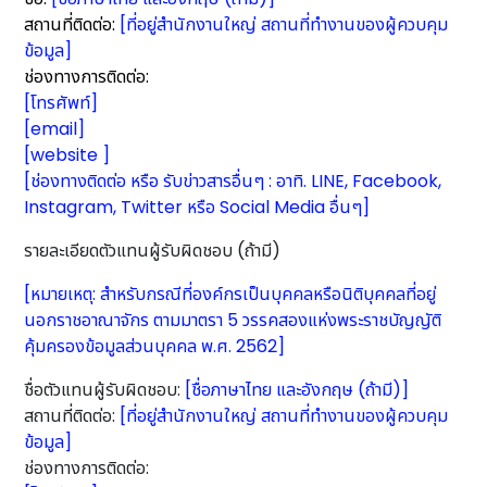
สถานที่ติดต่อ:
[ที่อยู่สำนักงานใหญ่ สถานที่ทำงานของผู้ควบคุม
ข้อมูล]
ช่องทางการติดต่อ:
[โทรศัพท์]
[email]
[website ]
[ช่องทางติดต่อ หรือ รับข่าวสารอื่นๆ : อาทิ. LINE, Facebook,
Instagram, Twitter หรือ Social Media อื่นๆ]
รายละเอียดตัวแทนผู้รับผิดชอบ (ถ้ามี)
[หมายเหตุ: สำหรับกรณีที่องค์กรเป็นบุคคลหรือนิติบุคคลที่อยู่
นอกราชอาณาจักร ตามมาตรา 5 วรรคสองแห่งพระราชบัญญัติ
คุ้มครองข้อมูลส่วนบุคคล พ.ศ. 2562]
ชื่อตัวแทนผู้รับผิดชอบ:
[ชื่อภาษาไทย และอังกฤษ (ถ้ามี)]
สถานที่ติดต่อ:
[ที่อยู่สำนักงานใหญ่ สถานที่ทำงานของผู้ควบคุม
ข้อมูล]
ช่องทางการติดต่อ: