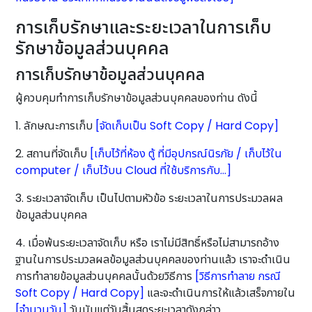
การเก็บรักษาและระยะเวลาในการเก็บ
รักษาข้อมูลส่วนบุคคล
การเก็บรักษาข้อมูลส่วนบุคคล
ผู้ควบคุมทำการเก็บรักษาข้อมูลส่วนบุคคลของท่าน ดังนี้
1. ลักษณะการเก็บ
[จัดเก็บเป็น Soft Copy / Hard Copy]
2. สถานที่จัดเก็บ
[เก็บไว้ที่ห้อง ตู้ ที่มีอุปกรณ์นิรภัย / เก็บไว้ใน
computer / เก็บไว้บน Cloud ที่ใช้บริการกับ…]
3. ระยะเวลาจัดเก็บ เป็นไปตามหัวข้อ ระยะเวลาในการประมวลผล
ข้อมูลส่วนบุคคล
4. เมื่อพ้นระยะเวลาจัดเก็บ หรือ เราไม่มีสิทธิ์หรือไม่สามารถอ้าง
ฐานในการประมวลผลข้อมูลส่วนบุคคลของท่านแล้ว เราจะดำเนิน
การทำลายข้อมูลส่วนบุคคลนั้นด้วยวิธีการ
[วิธีการทำลาย กรณี
Soft Copy / Hard Copy]
และจะดำเนินการให้แล้วเสร็จภายใน
[จำนวนวัน]
วันนับแต่วันสิ้นสุดระยะเวลาดังกล่าว