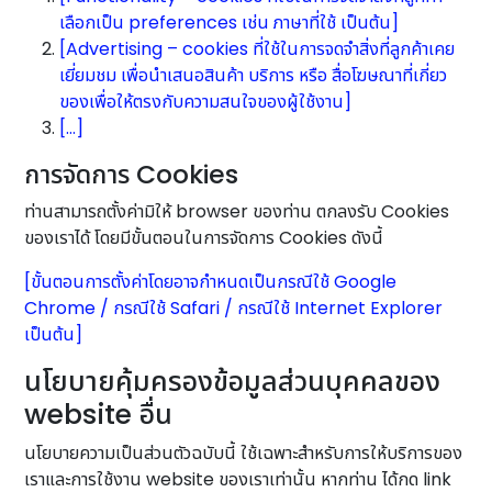
เลือกเป็น preferences เช่น ภาษาที่ใช้ เป็นต้น]
[Advertising – cookies ที่ใช้ในการจดจำสิ่งที่ลูกค้าเคย
เยี่ยมชม เพื่อนำเสนอสินค้า บริการ หรือ สื่อโฆษณาที่เกี่ยว
ของเพื่อให้ตรงกับความสนใจของผู้ใช้งาน]
[…]
การจัดการ Cookies
ท่านสามารถตั้งค่ามิให้ browser ของท่าน ตกลงรับ Cookies
ของเราได้ โดยมีขั้นตอนในการจัดการ Cookies ดังนี้
[ขั้นตอนการตั้งค่าโดยอาจกำหนดเป็นกรณีใช้ Google
Chrome / กรณีใช้ Safari / กรณีใช้ Internet Explorer
เป็นต้น]
นโยบายคุ้มครองข้อมูลส่วนบุคคลของ
website อื่น
นโยบายความเป็นส่วนตัวฉบับนี้ ใช้เฉพาะสำหรับการให้บริการของ
เราและการใช้งาน website ของเราเท่านั้น หากท่าน ได้กด link