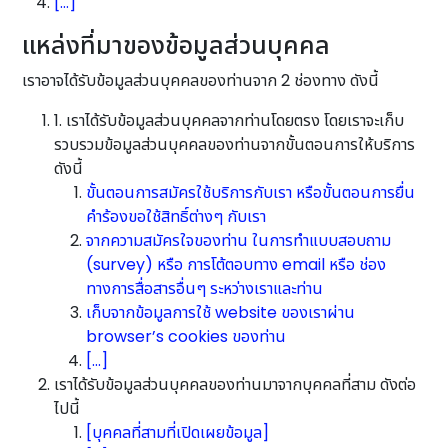
[…]
แหล่งที่มาของข้อมูลส่วนบุคคล
เราอาจได้รับข้อมูลส่วนบุคคลของท่านจาก 2 ช่องทาง ดังนี้
1. เราได้รับข้อมูลส่วนบุคคลจากท่านโดยตรง โดยเราจะเก็บ
รวบรวมข้อมูลส่วนบุคคลของท่านจากขั้นตอนการให้บริการ
ดังนี้
ขั้นตอนการสมัครใช้บริการกับเรา หรือขั้นตอนการยื่น
คำร้องขอใช้สิทธิ์ต่างๆ กับเรา
จากความสมัครใจของท่าน ในการทำแบบสอบถาม
(survey) หรือ การโต้ตอบทาง email หรือ ช่อง
ทางการสื่อสารอื่นๆ ระหว่างเราและท่าน
เก็บจากข้อมูลการใช้ website ของเราผ่าน
browser’s cookies ของท่าน
[…]
เราได้รับข้อมูลส่วนบุคคลของท่านมาจากบุคคลที่สาม ดังต่อ
ไปนี้
[บุคคลที่สามที่เปิดเผยข้อมูล]