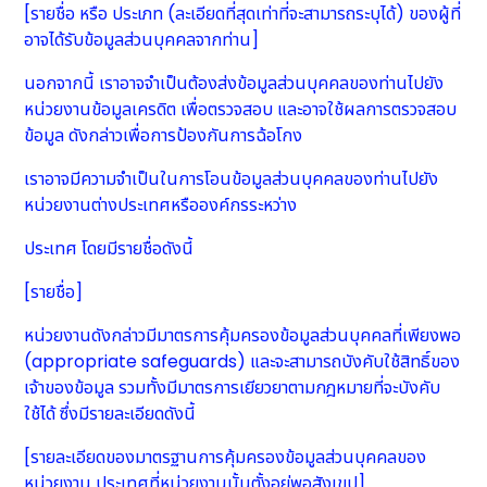
[รายชื่อ หรือ ประเภท (ละเอียดที่สุดเท่าที่จะสามารถระบุได้) ของผู้ที่
อาจได้รับข้อมูลส่วนบุคคลจากท่าน]
นอกจากนี้ เราอาจจำเป็นต้องส่งข้อมูลส่วนบุคคลของท่านไปยัง
หน่วยงานข้อมูลเครดิต เพื่อตรวจสอบ และอาจใช้ผลการตรวจสอบ
ข้อมูล ดังกล่าวเพื่อการป้องกันการฉ้อโกง
เราอาจมีความจำเป็นในการโอนข้อมูลส่วนบุคคลของท่านไปยัง
หน่วยงานต่างประเทศหรือองค์กรระหว่าง
ประเทศ โดยมีรายชื่อดังนี้
[รายชื่อ]
หน่วยงานดังกล่าวมีมาตรการคุ้มครองข้อมูลส่วนบุคคลที่เพียงพอ
(appropriate safeguards) และจะสามารถบังคับใช้สิทธิ์ของ
เจ้าของข้อมูล รวมทั้งมีมาตรการเยียวยาตามกฎหมายที่จะบังคับ
ใช้ได้ ซึ่งมีรายละเอียดดังนี้
[รายละเอียดของมาตรฐานการคุ้มครองข้อมูลส่วนบุคคลของ
หน่วยงาน ประเทศที่หน่วยงานนั้นตั้งอยู่พอสังเขป]