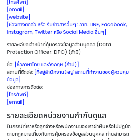
[โทรศัพท์]
[email]
[website]
[ช่องทางติดต่อ หรือ รับข่าวสารอื่นๆ : อาทิ. LINE, Facebook,
Instagram, Twitter หรือ Social Media อื่นๆ]
รายละเอียดเจ้าหน้าที่คุ้มครองข้อมูลส่วนบุคคล (Data
Protection Officer: DPO) (ถ้ามี)
ชื่อ:
[ชื่อภาษาไทย และอังกฤษ (ถ้ามี)]
สถานที่ติดต่อ:
[ที่อยู่สำนักงานใหญ่ สถานที่ทำงานของผู้ควบคุม
ข้อมูล]
ช่องทางการติดต่อ:
[โทรศัพท์]
[email]
รายละเอียดหน่วยงานกำกับดูแล
ในกรณีที่เราหรือลูกจ้างหรือพนักงานของเราฝ่าฝืนหรือไม่ปฏิบัติ
ตามกฎหมายเกี่ยวกับการคุ้มครองข้อมูลส่วนบุคคล ท่านสามารถ