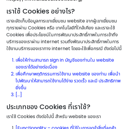
เราใช้ Cookies อย่างไร?
เราจะจัดเก็บข้อมูลการเขาเยี่ยมชม website จากผู้เขาเยี่ยมชม
ทุกรายผ่าน Cookies หรือ เทคโนโลยีที่ใกล้เคียง และเราจะใช้
Cookies เพื่อประโยชน์ในการพัฒนาประสิทธิ์ภาพในการเข้าถึง
บริการของเราผ่าน internet รวมถึงพัฒนาประสิทธิ์ภาพในการ
ใช้งานบริการของเราทาง internet โดยจะใช้เพื่อกรณี ดังต่อไปนี้
เพื่อให้ท่านสามารถ sign in บัญชีของท่านใน website
ของเราได้อย่างต่อเนื่อง
เพื่อศึกษาพฤติกรรมการใช้งาน website ของท่าน เพื่อนำ
ไปพัฒนาให้สามารถใช้งานได้ง่าย รวดเร็ว และมี ประสิทธิภาพ
ยิ่งขึ้น
[…]
ประเภทของ Cookies ที่เราใช้?
เราใช้ Cookies ดังต่อไปนี้ สำหรับ website ของเรา
[Functionality – cookies ที่ใช้ในการจดจำสิ่งที่ลูกค้า