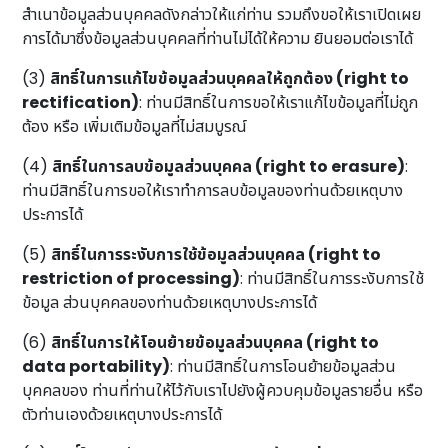
สำเนาข้อมูลส่วนบุคคลดังกล่าวให้แก่ท่าน รวมถึงขอให้เราเปิดเผย
การได้มาซึ่งข้อมูลส่วนบุคคลที่ท่านไม่ได้ให้ความ ยินยอมต่อเราได้
(3)
สิทธิ์ในการแก้ไขข้อมูลส่วนบุคคลให้ถูกต้อง (right to
rectification)
: ท่านมีสิทธิ์ในการขอให้เราแก้ไขข้อมูลที่ไม่ถูก
ต้อง หรือ เพิ่มเติมข้อมูลที่ไม่สมบูรณ์
(4)
สิทธิ์ในการลบข้อมูลส่วนบุคคล (right to erasure)
:
ท่านมีสิทธิ์ในการขอให้เราทำการลบข้อมูลของท่านด้วยเหตุบาง
ประการได้
(5)
สิทธิ์ในการระงับการใช้ข้อมูลส่วนบุคคล (right to
restriction of processing)
: ท่านมีสิทธิ์ในการระงับการใช้
ข้อมูล ส่วนบุคคลของท่านด้วยเหตุบางประการได้
(6)
สิทธิ์ในการให้โอนย้ายข้อมูลส่วนบุคคล (right to
data portability)
: ท่านมีสิทธิ์ในการโอนย้ายข้อมูลส่วน
บุคคลของ ท่านที่ท่านให้ไว้กับเราไปยังผู้ควบคุมข้อมูลรายอื่น หรือ
ตัวท่านเองด้วยเหตุบางประการได้