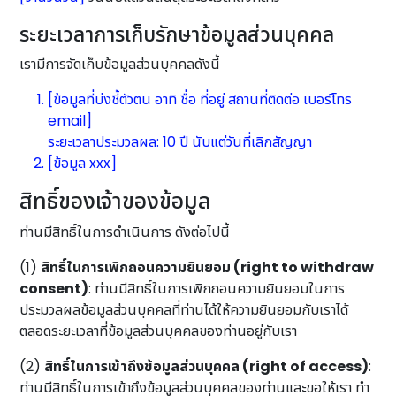
ระยะเวลาการเก็บรักษาข้อมูลส่วนบุคคล
เรามีการจัดเก็บข้อมูลส่วนบุคคลดังนี้
[ข้อมูลที่บ่งชี้ตัวตน อาทิ ชื่อ ที่อยู่ สถานที่ติดต่อ เบอร์โทร
email]
ระยะเวลาประมวลผล: 10 ปี นับแต่วันที่เลิกสัญญา
[ข้อมูล xxx]
สิทธิ์ของเจ้าของข้อมูล
ท่านมีสิทธิ์ในการดำเนินการ ดังต่อไปนี้
(1)
สิทธิ์ในการเพิกถอนความยินยอม (right to withdraw
consent)
: ท่านมีสิทธิ์ในการเพิกถอนความยินยอมในการ
ประมวลผลข้อมูลส่วนบุคคลที่ท่านได้ให้ความยินยอมกับเราได้
ตลอดระยะเวลาที่ข้อมูลส่วนบุคคลของท่านอยู่กับเรา
(2)
สิทธิ์ในการเข้าถึงข้อมูลส่วนบุคคล (right of access)
:
ท่านมีสิทธิ์ในการเข้าถึงข้อมูลส่วนบุคคลของท่านและขอให้เรา ทำ