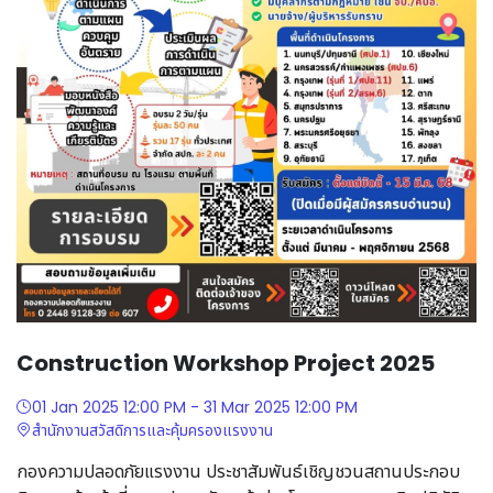
Construction Workshop Project 2025
01 Jan 2025 12:00 PM - 31 Mar 2025 12:00 PM
สํานักงานสวัสดิการและคุ้มครองแรงงาน
กองความปลอดภัยแรงงาน ประชาสัมพันธ์เชิญชวนสถานประกอบ