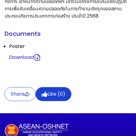
กิจการ เจ้าหน้าที่ความปลอดภัยฯ เข้าร่วมโครงการอบรมเชิงปฏิบัติ
การเพื่อขับเคลื่อนความปลอดภัยในการทํางานเชิงรุกของสถาน
ประกอบกิจการประเภทการก่อสร้าง ประจําปี 2568
Documents
Poster
Download
Share
Like (
0
)